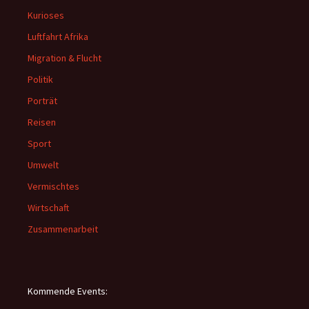
Kurioses
Luftfahrt Afrika
Migration & Flucht
Politik
Porträt
Reisen
Sport
Umwelt
Vermischtes
Wirtschaft
Zusammenarbeit
Kommende Events: