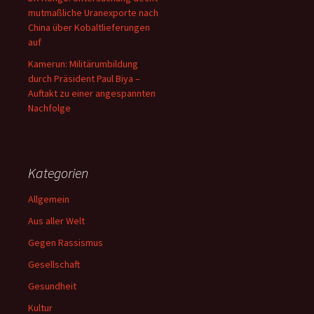
mutmaßliche Uranexporte nach
China über Kobaltlieferungen
auf
Kamerun: Militärumbildung
durch Präsident Paul Biya –
Auftakt zu einer angespannten
Nachfolge
Kategorien
Allgemein
Aus aller Welt
Gegen Rassismus
Gesellschaft
Gesundheit
Kultur