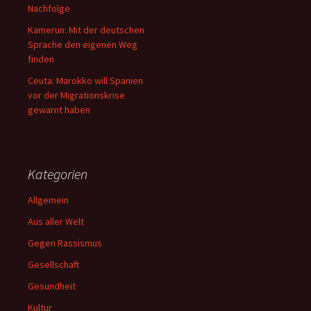
Nachfolge
Kamerun: Mit der deutschen
Sprache den eigenen Weg
finden
Ceuta: Marokko will Spanien
vor der Migrationskrise
gewarnt haben
Kategorien
Allgemein
Aus aller Welt
Gegen Rassismus
Gesellschaft
Gesundheit
Kultur