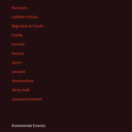
Kurioses
Luftfahrt Afrika
Migration & Flucht
Politik
Porträt
Reisen
Sport
Umwelt
Vermischtes
Wirtschaft
Zusammenarbeit
Kommende Events: