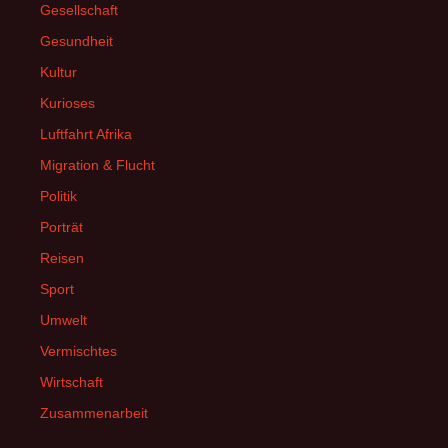
Gesellschaft
Gesundheit
Kultur
Kurioses
Luftfahrt Afrika
Migration & Flucht
Politik
Porträt
Reisen
Sport
Umwelt
Vermischtes
Wirtschaft
Zusammenarbeit