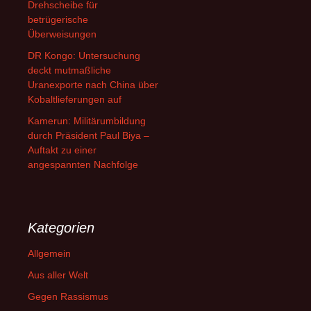
Drehscheibe für
betrügerische
Überweisungen
DR Kongo: Untersuchung
deckt mutmaßliche
Uranexporte nach China über
Kobaltlieferungen auf
Kamerun: Militärumbildung
durch Präsident Paul Biya –
Auftakt zu einer
angespannten Nachfolge
Kategorien
Allgemein
Aus aller Welt
Gegen Rassismus