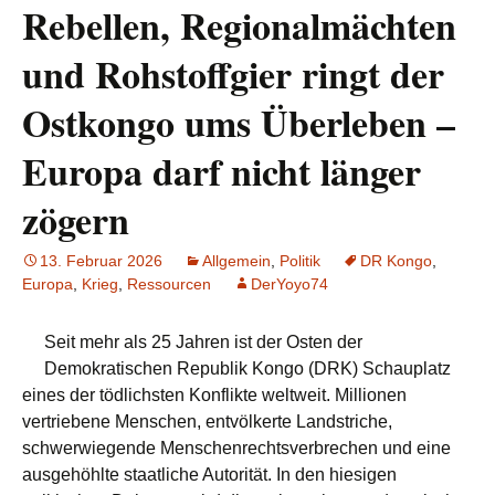
Rebellen, Regionalmächten
und Rohstoffgier ringt der
Ostkongo ums Überleben –
Europa darf nicht länger
zögern
13. Februar 2026
Allgemein
,
Politik
DR Kongo
,
Europa
,
Krieg
,
Ressourcen
DerYoyo74
Seit mehr als 25 Jahren ist der Osten der
Demokratischen Republik Kongo (DRK) Schauplatz
eines der tödlichsten Konflikte weltweit. Millionen
vertriebene Menschen, entvölkerte Landstriche,
schwerwiegende Menschenrechtsverbrechen und eine
ausgehöhlte staatliche Autorität. In den hiesigen