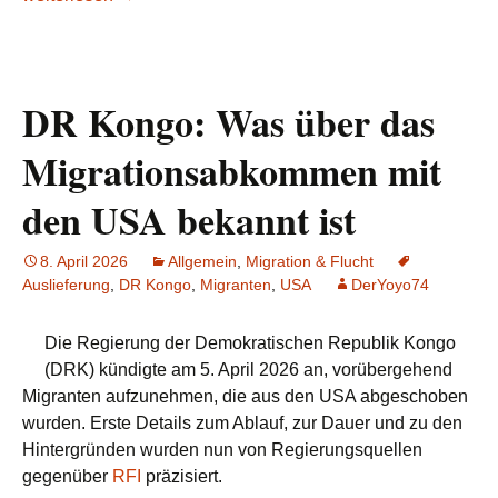
DR Kongo: Was über das
Migrationsabkommen mit
den USA bekannt ist
8. April 2026
Allgemein
,
Migration & Flucht
Auslieferung
,
DR Kongo
,
Migranten
,
USA
DerYoyo74
Die Regierung der Demokratischen Republik Kongo
(DRK) kündigte am 5. April 2026 an, vorübergehend
Migranten aufzunehmen, die aus den USA abgeschoben
wurden. Erste Details zum Ablauf, zur Dauer und zu den
Hintergründen wurden nun von Regierungsquellen
gegenüber
RFI
präzisiert.