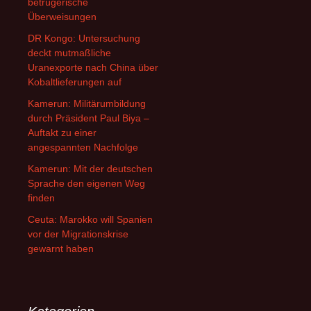
betrügerische
Überweisungen
DR Kongo: Untersuchung
deckt mutmaßliche
Uranexporte nach China über
Kobaltlieferungen auf
Kamerun: Militärumbildung
durch Präsident Paul Biya –
Auftakt zu einer
angespannten Nachfolge
Kamerun: Mit der deutschen
Sprache den eigenen Weg
finden
Ceuta: Marokko will Spanien
vor der Migrationskrise
gewarnt haben