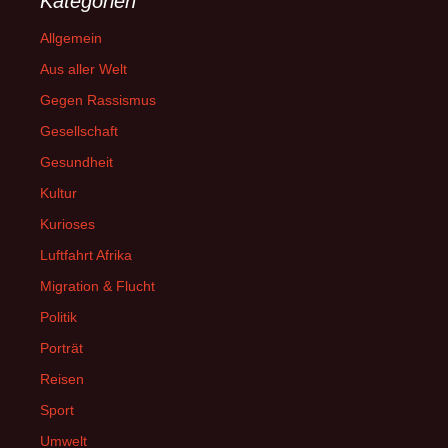
Kategorien
Allgemein
Aus aller Welt
Gegen Rassismus
Gesellschaft
Gesundheit
Kultur
Kurioses
Luftfahrt Afrika
Migration & Flucht
Politik
Porträt
Reisen
Sport
Umwelt