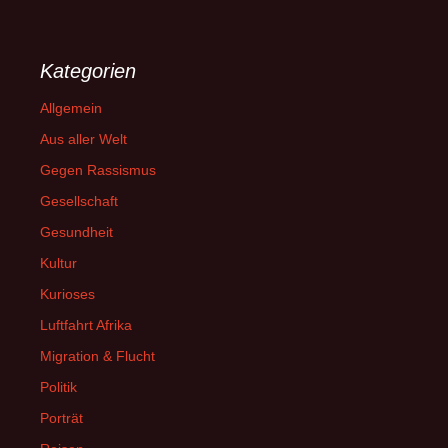
Kategorien
Allgemein
Aus aller Welt
Gegen Rassismus
Gesellschaft
Gesundheit
Kultur
Kurioses
Luftfahrt Afrika
Migration & Flucht
Politik
Porträt