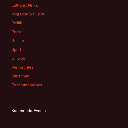
Luftfahrt Afrika
Migration & Flucht
Politik
Porträt
Reisen
Sport
Umwelt
Vermischtes
Wirtschaft
Zusammenarbeit
Kommende Events: