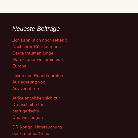
Neueste Beiträge
„Ich kann mich noch retten“:
Nach ihrer Rückkehr aus
Ceuta träumen junge
Marokkaner weiterhin von
Europa
Italien und Ruanda prüfen
Auslagerung von
Asylverfahren
Afrika entwickelt sich zur
Drehscheibe für
betrügerische
Überweisungen
DR Kongo: Untersuchung
deckt mutmaßliche