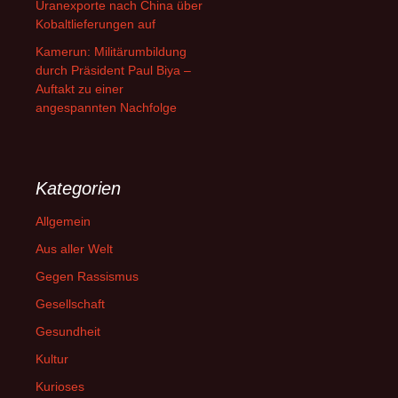
Uranexporte nach China über
Kobaltlieferungen auf
Kamerun: Militärumbildung
durch Präsident Paul Biya –
Auftakt zu einer
angespannten Nachfolge
Kategorien
Allgemein
Aus aller Welt
Gegen Rassismus
Gesellschaft
Gesundheit
Kultur
Kurioses