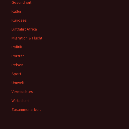
Gesundheit
Kultur
Kurioses
Luftfahrt Afrika
Migration & Flucht
Politik
Porträt
Reisen
Sport
Umwelt
Vermischtes
Wirtschaft
Zusammenarbeit