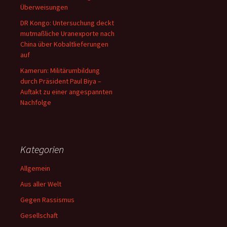
Überweisungen
DR Kongo: Untersuchung deckt
mutmaßliche Uranexporte nach
China über Kobaltlieferungen
auf
Kamerun: Militärumbildung
durch Präsident Paul Biya –
Auftakt zu einer angespannten
Nachfolge
Kategorien
Allgemein
Aus aller Welt
Gegen Rassismus
Gesellschaft