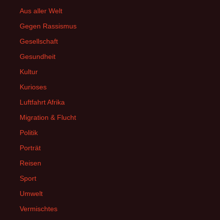
Aus aller Welt
Gegen Rassismus
Gesellschaft
Gesundheit
Kultur
Kurioses
Luftfahrt Afrika
Migration & Flucht
Politik
Porträt
Reisen
Sport
Umwelt
Vermischtes