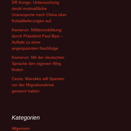
DR Kongo: Untersuchung
deckt mutmaßliche
Uranexporte nach China über
Kobaltlieferungen auf
Kamerun: Militärumbildung
durch Präsident Paul Biya –
Auftakt zu einer
angespannten Nachfolge
Kamerun: Mit der deutschen
Sprache den eigenen Weg
finden
Ceuta: Marokko will Spanien
vor der Migrationskrise
gewarnt haben
Kategorien
Allgemein