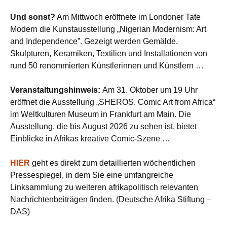
Und sonst?
Am Mittwoch eröffnete im Londoner Tate
Modern die Kunstausstellung „Nigerian Modernism: Art
and Independence”. Gezeigt werden Gemälde,
Skulpturen, Keramiken, Textilien und Installationen von
rund 50 renommierten Künstlerinnen und Künstlern …
Veranstaltungshinweis:
Am 31. Oktober um 19 Uhr
eröffnet die Ausstellung „SHEROS. Comic Art from Africa“
im Weltkulturen Museum in Frankfurt am Main. Die
Ausstellung, die bis August 2026 zu sehen ist, bietet
Einblicke in Afrikas kreative Comic-Szene …
HIER
geht es direkt zum detaillierten wöchentlichen
Pressespiegel, in dem Sie eine umfangreiche
Linksammlung zu weiteren afrikapolitisch relevanten
Nachrichtenbeiträgen finden. (Deutsche Afrika Stiftung –
DAS)