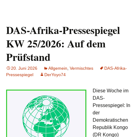
DAS-Afrika-Pressespiegel
KW 25/2026: Auf dem
Prüfstand
20. Juni 2026
Allgemein
,
Vermischtes
DAS-Afrika-
Pressespiegel
DerYoyo74
Diese Woche im
DAS-
Pressespiegel: In
der
Demokratischen
Republik Kongo
(DR Kongo)