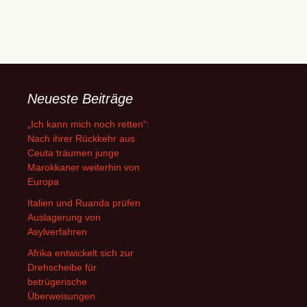
Neueste Beiträge
„Ich kann mich noch retten“:
Nach ihrer Rückkehr aus
Ceuta träumen junge
Marokkaner weiterhin von
Europa
Italien und Ruanda prüfen
Auslagerung von
Asylverfahren
Afrika entwickelt sich zur
Drehscheibe für
betrügerische
Überweisungen