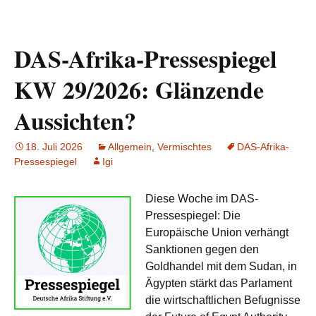
DAS-Afrika-Pressespiegel
KW 29/2026: Glänzende
Aussichten?
18. Juli 2026
Allgemein
,
Vermischtes
DAS-Afrika-
Pressespiegel
Igi
Diese Woche im DAS-
Pressespiegel: Die
Europäische Union verhängt
Sanktionen gegen den
Goldhandel mit dem Sudan, in
Ägypten stärkt das Parlament
die wirtschaftlichen Befugnisse