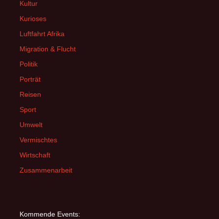
Kultur
Kurioses
Luftfahrt Afrika
Migration & Flucht
Politik
Porträt
Reisen
Sport
Umwelt
Vermischtes
Wirtschaft
Zusammenarbeit
Kommende Events: