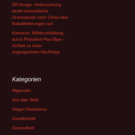
DR Kongo: Untersuchung
deckt mutmaßliche
Uranexporte nach China über
Kobaltlieferungen auf
Kamerun: Militärumbildung
durch Präsident Paul Biya –
Auftakt zu einer
angespannten Nachfolge
Kategorien
Allgemein
Aus aller Welt
Gegen Rassismus
Gesellschaft
Gesundheit