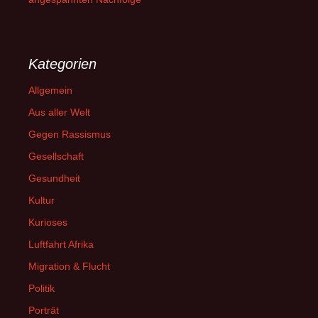
Kategorien
Allgemein
Aus aller Welt
Gegen Rassismus
Gesellschaft
Gesundheit
Kultur
Kurioses
Luftfahrt Afrika
Migration & Flucht
Politik
Porträt