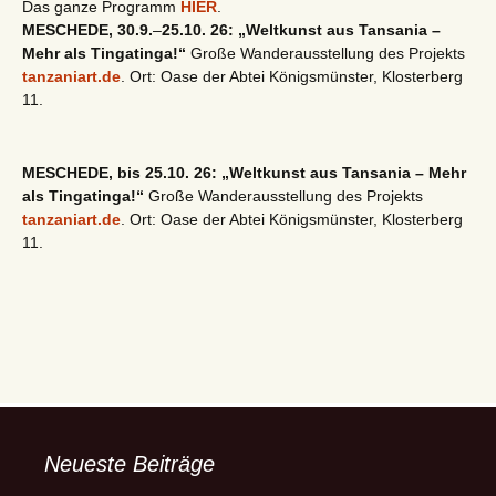
Das ganze Programm
HIER
.
MESCHEDE, 30.9.
–
25.10. 26: „Weltkunst aus Tansania –
Mehr als Tingatinga!“
Große Wanderausstellung des Projekts
tanzaniart.de
. Ort: Oase der Abtei Königsmünster, Klosterberg
11.
MESCHEDE, bis 25.10. 26: „Weltkunst aus Tansania – Mehr
als Tingatinga!“
Große Wanderausstellung des Projekts
tanzaniart.de
. Ort: Oase der Abtei Königsmünster, Klosterberg
11.
Neueste Beiträge