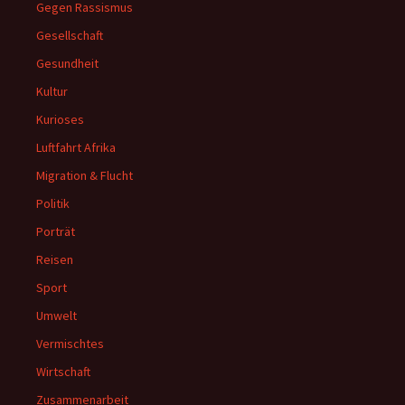
Gegen Rassismus
Gesellschaft
Gesundheit
Kultur
Kurioses
Luftfahrt Afrika
Migration & Flucht
Politik
Porträt
Reisen
Sport
Umwelt
Vermischtes
Wirtschaft
Zusammenarbeit