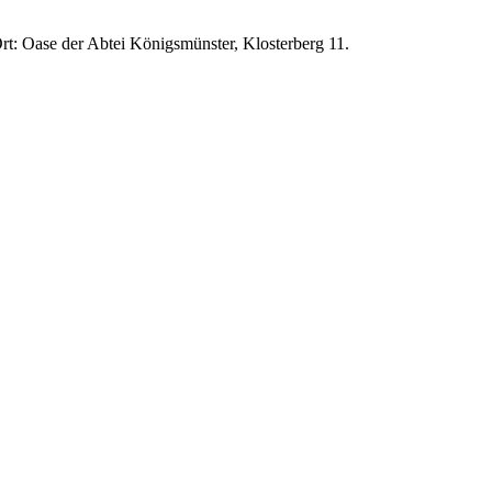
Ort: Oase der Abtei Königsmünster, Klosterberg 11.