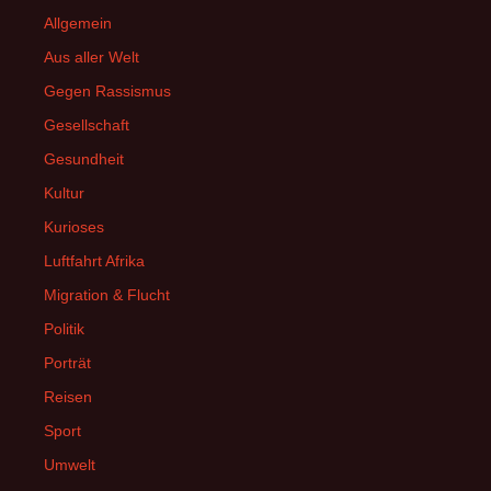
Allgemein
Aus aller Welt
Gegen Rassismus
Gesellschaft
Gesundheit
Kultur
Kurioses
Luftfahrt Afrika
Migration & Flucht
Politik
Porträt
Reisen
Sport
Umwelt