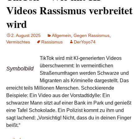
Videos Rassismus verbreitet
wird
2. August 2025
Allgemein
,
Gegen Rassismus
,
Vermischtes
Rassismus
DerYoyo74
TikTok wird mit KI-generierten Videos
überschwemmt: In vermeintlichen
Symbolbild
Straßenumfragen werden Schwarze und
Migranten als Kriminelle dargestellt. Das
erreicht teils Millionen Menschen. Schockierende
Beispiele: Ein Video aus der Vorstadtidylle: Ein
schwarzer Mann sitzt auf einer Bank im Park und genießt
eine Tafel Schokolade. Ein Polizist kommt zu ihm und
sagt lachend: „Vorsichtig! Nicht, dass du in deinen Finger
beißt.“