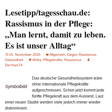
Lesetipp/tagesschau.de:
Rassismus in der Pflege:
„Man lernt, damit zu leben.
Es ist unser Alltag“
15. November 2025
Allgemein
,
Gegen Rassismus
,
Gesundheit
Afrika
,
Pflegekräfte
,
Rassismus
DerYoyo74
Das deutsche Gesundheitssystem wäre
ohne internationale Pflegekräfte
Symbolbild
aufgeschmissen. Schon jetzt kommt jede
fünfte Pflegekraft aus dem Ausland. Laut
einer neuen Studie werden viele jedoch immer wieder
diskriminiert.