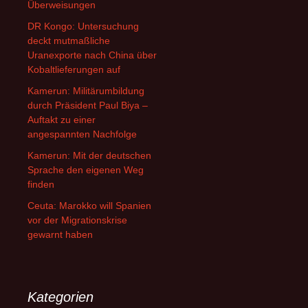
Überweisungen
DR Kongo: Untersuchung
deckt mutmaßliche
Uranexporte nach China über
Kobaltlieferungen auf
Kamerun: Militärumbildung
durch Präsident Paul Biya –
Auftakt zu einer
angespannten Nachfolge
Kamerun: Mit der deutschen
Sprache den eigenen Weg
finden
Ceuta: Marokko will Spanien
vor der Migrationskrise
gewarnt haben
Kategorien