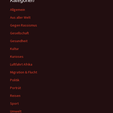
Kategorien
Allgemein
Aus aller Welt
Gegen Rassismus
Gesellschaft
Gesundheit
Kultur
Kurioses
Luftfahrt Afrika
Migration & Flucht
Politik
Porträt
Reisen
Sport
Umwelt