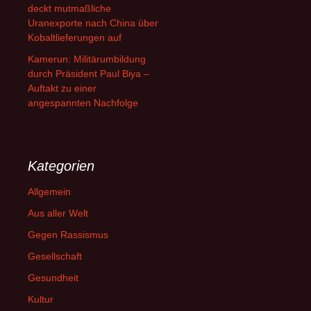
deckt mutmaßliche
Uranexporte nach China über
Kobaltlieferungen auf
Kamerun: Militärumbildung
durch Präsident Paul Biya –
Auftakt zu einer
angespannten Nachfolge
Kategorien
Allgemein
Aus aller Welt
Gegen Rassismus
Gesellschaft
Gesundheit
Kultur