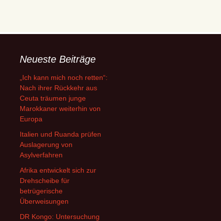
Neueste Beiträge
„Ich kann mich noch retten“:
Nach ihrer Rückkehr aus
Ceuta träumen junge
Marokkaner weiterhin von
Europa
Italien und Ruanda prüfen
Auslagerung von
Asylverfahren
Afrika entwickelt sich zur
Drehscheibe für
betrügerische
Überweisungen
DR Kongo: Untersuchung