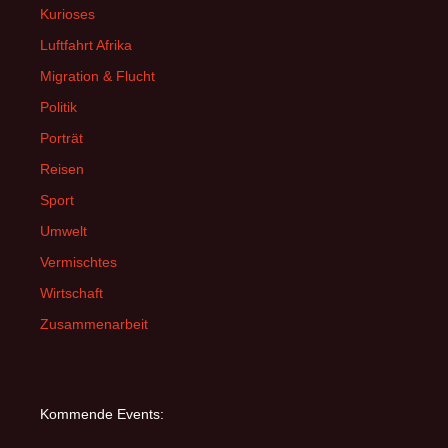
Kurioses
Luftfahrt Afrika
Migration & Flucht
Politik
Porträt
Reisen
Sport
Umwelt
Vermischtes
Wirtschaft
Zusammenarbeit
Kommende Events: