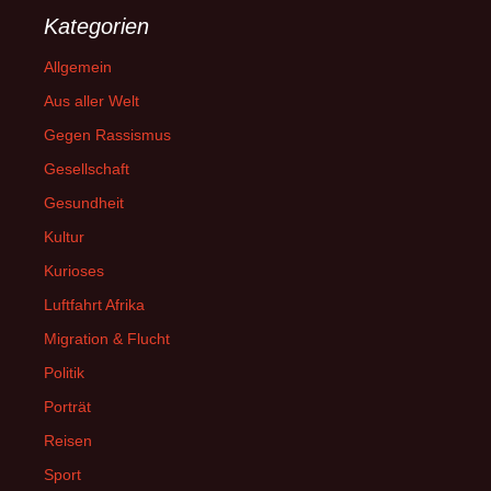
Kategorien
Allgemein
Aus aller Welt
Gegen Rassismus
Gesellschaft
Gesundheit
Kultur
Kurioses
Luftfahrt Afrika
Migration & Flucht
Politik
Porträt
Reisen
Sport