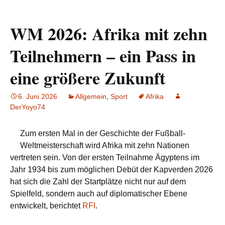
WM 2026: Afrika mit zehn
Teilnehmern – ein Pass in
eine größere Zukunft
6. Juni 2026
Allgemein
,
Sport
Afrika
DerYoyo74
Zum ersten Mal in der Geschichte der Fußball-
Weltmeisterschaft wird Afrika mit zehn Nationen
vertreten sein. Von der ersten Teilnahme Ägyptens im
Jahr 1934 bis zum möglichen Debüt der Kapverden 2026
hat sich die Zahl der Startplätze nicht nur auf dem
Spielfeld, sondern auch auf diplomatischer Ebene
entwickelt, berichtet
RFI
.