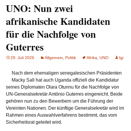
UNO: Nun zwei
afrikanische Kandidaten
für die Nachfolge von
Guterres
29. Juli 2026
Allgemein
,
Politik
Afrika
,
UNO
Igi
Nach dem ehemaligen senegalesischen Präsidenten
Macky Sall hat auch Uganda offiziell die Kandidatur
seines Diplomaten Olara Otunnu für die Nachfolge von
UN-Generalsekretär António Guterres eingereicht. Beide
gehören nun zu den Bewerbern um die Führung der
Vereinten Nationen. Der künftige Generalsekretär wird im
Rahmen eines Auswahlverfahrens bestimmt, das vom
Sicherheitsrat geleitet wird.