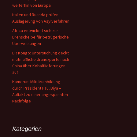
weiterhin von Europa
Italien und Ruanda prüfen
Auslagerung von Asylverfahren
Afrika entwickelt sich zur
Drehscheibe für betrügerische
Überweisungen
DR Kongo: Untersuchung deckt
mutmaßliche Uranexporte nach
China über Kobaltlieferungen
auf
Kamerun: Militärumbildung
durch Präsident Paul Biya –
Auftakt zu einer angespannten
Nachfolge
Kategorien