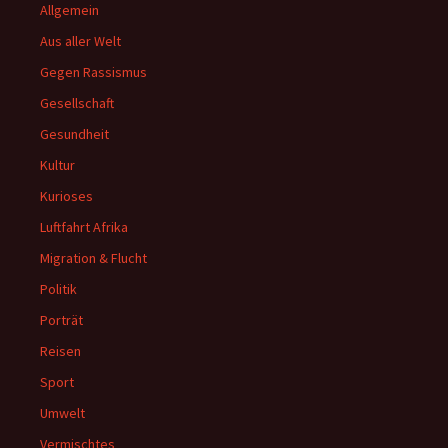
Allgemein
Aus aller Welt
Gegen Rassismus
Gesellschaft
Gesundheit
Kultur
Kurioses
Luftfahrt Afrika
Migration & Flucht
Politik
Porträt
Reisen
Sport
Umwelt
Vermischtes