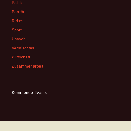
Politik
Porträt
Reisen
Sport
Umwelt
Vermischtes
Wirtschaft
Zusammenarbeit
Kommende Events: