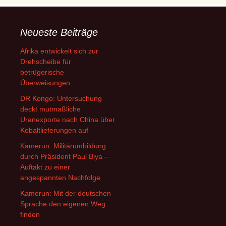
Neueste Beiträge
Afrika entwickelt sich zur
Drehscheibe für
betrügerische
Überweisungen
DR Kongo: Untersuchung
deckt mutmaßliche
Uranexporte nach China über
Kobaltlieferungen auf
Kamerun: Militärumbildung
durch Präsident Paul Biya –
Auftakt zu einer
angespannten Nachfolge
Kamerun: Mit der deutschen
Sprache den eigenen Weg
finden