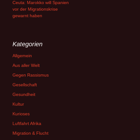
Ceuta: Marokko will Spanien
vor der Migrationskrise
gewarnt haben
Kategorien
Allgemein
Aus aller Welt
Gegen Rassismus
Gesellschaft
Gesundheit
Kultur
Kurioses
Luftfahrt Afrika
Migration & Flucht