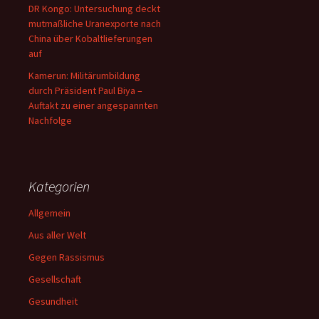
DR Kongo: Untersuchung deckt
mutmaßliche Uranexporte nach
China über Kobaltlieferungen
auf
Kamerun: Militärumbildung
durch Präsident Paul Biya –
Auftakt zu einer angespannten
Nachfolge
Kategorien
Allgemein
Aus aller Welt
Gegen Rassismus
Gesellschaft
Gesundheit