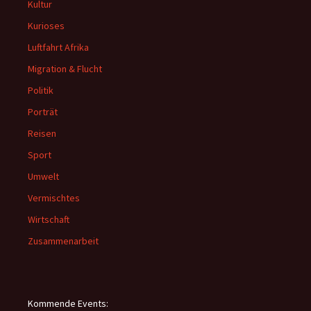
Kultur
Kurioses
Luftfahrt Afrika
Migration & Flucht
Politik
Porträt
Reisen
Sport
Umwelt
Vermischtes
Wirtschaft
Zusammenarbeit
Kommende Events: