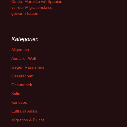
Ceuta: Marokko will Spanien
vor der Migrationskrise
gewarnt haben
Kategorien
Allgemein
Aus aller Welt
Gegen Rassismus
Gesellschaft
Gesundheit
Kultur
Kurioses
Luftfahrt Afrika
Migration & Flucht