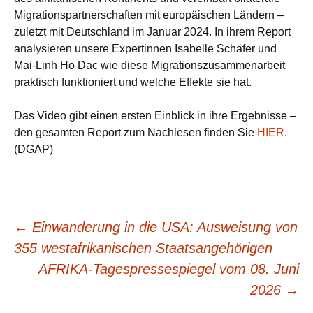
Migrationspartnerschaften mit europäischen Ländern –
zuletzt mit Deutschland im Januar 2024. In ihrem Report
analysieren unsere Expertinnen Isabelle Schäfer und
Mai-Linh Ho Dac wie diese Migrationszusammenarbeit
praktisch funktioniert und welche Effekte sie hat.
Das Video gibt einen ersten Einblick in ihre Ergebnisse –
den gesamten Report zum Nachlesen finden Sie
HIER
.
(DGAP)
Beitragsnavigation
←
Einwanderung in die USA: Ausweisung von
355 westafrikanischen Staatsangehörigen
AFRIKA-Tagespressespiegel vom 08. Juni
2026
→