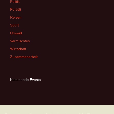
Politik
Porträt
Reisen
Sport
Umwelt
Vermischtes
Wirtschaft
Zusammenarbeit
Kommende Events: