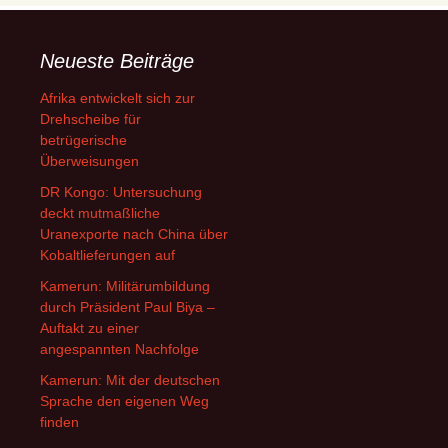
Neueste Beiträge
Afrika entwickelt sich zur
Drehscheibe für
betrügerische
Überweisungen
DR Kongo: Untersuchung
deckt mutmaßliche
Uranexporte nach China über
Kobaltlieferungen auf
Kamerun: Militärumbildung
durch Präsident Paul Biya –
Auftakt zu einer
angespannten Nachfolge
Kamerun: Mit der deutschen
Sprache den eigenen Weg
finden