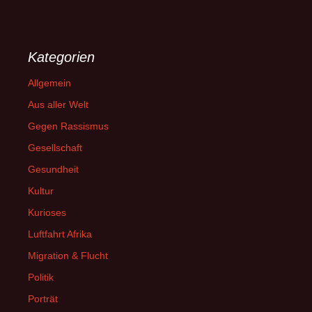
Kategorien
Allgemein
Aus aller Welt
Gegen Rassismus
Gesellschaft
Gesundheit
Kultur
Kurioses
Luftfahrt Afrika
Migration & Flucht
Politik
Porträt