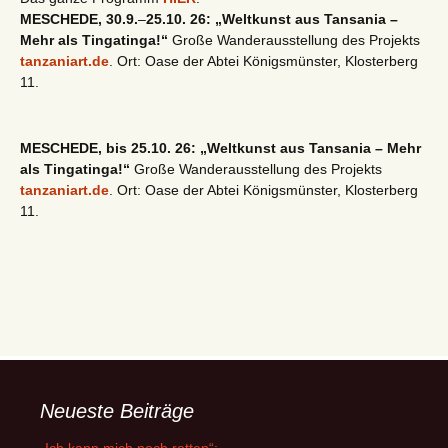
MESCHEDE, 30.9.
–
25.10. 26: „Weltkunst aus Tansania –
Mehr als Tingatinga!“
Große Wanderausstellung des Projekts
tanzaniart.de
. Ort: Oase der Abtei Königsmünster, Klosterberg
11.
MESCHEDE, bis 25.10. 26: „Weltkunst aus Tansania – Mehr
als Tingatinga!“
Große Wanderausstellung des Projekts
tanzaniart.de
. Ort: Oase der Abtei Königsmünster, Klosterberg
11.
Neueste Beiträge