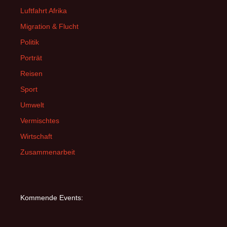
Luftfahrt Afrika
Migration & Flucht
Politik
Porträt
Reisen
Sport
Umwelt
Vermischtes
Wirtschaft
Zusammenarbeit
Kommende Events: