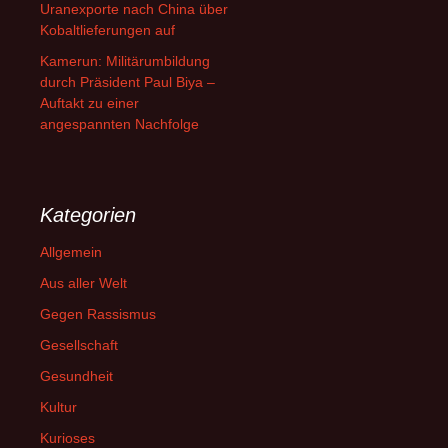
Uranexporte nach China über
Kobaltlieferungen auf
Kamerun: Militärumbildung
durch Präsident Paul Biya –
Auftakt zu einer
angespannten Nachfolge
Kategorien
Allgemein
Aus aller Welt
Gegen Rassismus
Gesellschaft
Gesundheit
Kultur
Kurioses