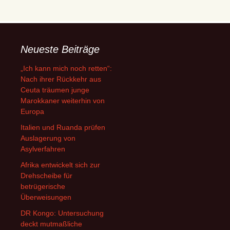
Neueste Beiträge
„Ich kann mich noch retten“:
Nach ihrer Rückkehr aus
Ceuta träumen junge
Marokkaner weiterhin von
Europa
Italien und Ruanda prüfen
Auslagerung von
Asylverfahren
Afrika entwickelt sich zur
Drehscheibe für
betrügerische
Überweisungen
DR Kongo: Untersuchung
deckt mutmaßliche