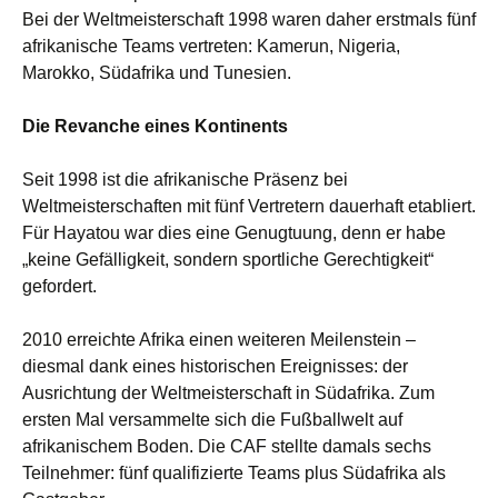
Bei der Weltmeisterschaft 1998 waren daher erstmals fünf
afrikanische Teams vertreten: Kamerun, Nigeria,
Marokko, Südafrika und Tunesien.
Die Revanche eines Kontinents
Seit 1998 ist die afrikanische Präsenz bei
Weltmeisterschaften mit fünf Vertretern dauerhaft etabliert.
Für Hayatou war dies eine Genugtuung, denn er habe
„keine Gefälligkeit, sondern sportliche Gerechtigkeit“
gefordert.
2010 erreichte Afrika einen weiteren Meilenstein –
diesmal dank eines historischen Ereignisses: der
Ausrichtung der Weltmeisterschaft in Südafrika. Zum
ersten Mal versammelte sich die Fußballwelt auf
afrikanischem Boden. Die CAF stellte damals sechs
Teilnehmer: fünf qualifizierte Teams plus Südafrika als