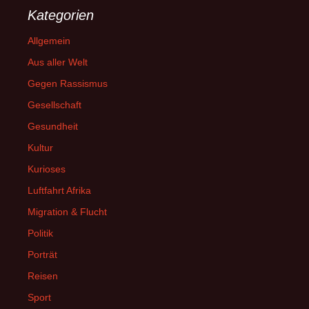
Kategorien
Allgemein
Aus aller Welt
Gegen Rassismus
Gesellschaft
Gesundheit
Kultur
Kurioses
Luftfahrt Afrika
Migration & Flucht
Politik
Porträt
Reisen
Sport