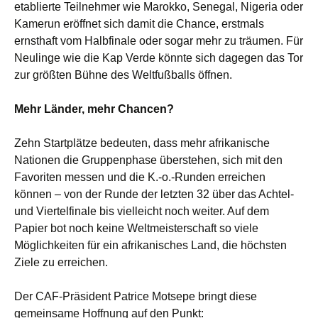
etablierte Teilnehmer wie Marokko, Senegal, Nigeria oder
Kamerun eröffnet sich damit die Chance, erstmals
ernsthaft vom Halbfinale oder sogar mehr zu träumen. Für
Neulinge wie die Kap Verde könnte sich dagegen das Tor
zur größten Bühne des Weltfußballs öffnen.
Mehr Länder, mehr Chancen?
Zehn Startplätze bedeuten, dass mehr afrikanische
Nationen die Gruppenphase überstehen, sich mit den
Favoriten messen und die K.-o.-Runden erreichen
können – von der Runde der letzten 32 über das Achtel-
und Viertelfinale bis vielleicht noch weiter. Auf dem
Papier bot noch keine Weltmeisterschaft so viele
Möglichkeiten für ein afrikanisches Land, die höchsten
Ziele zu erreichen.
Der CAF-Präsident Patrice Motsepe bringt diese
gemeinsame Hoffnung auf den Punkt: