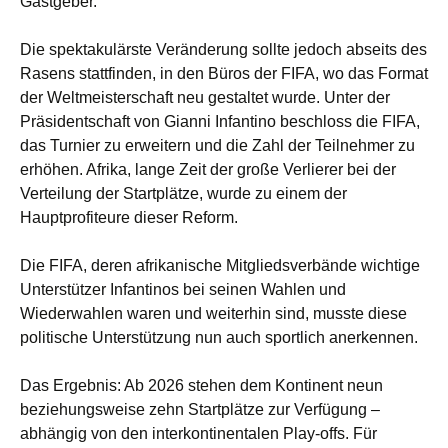
Gastgeber.
Die spektakulärste Veränderung sollte jedoch abseits des
Rasens stattfinden, in den Büros der FIFA, wo das Format
der Weltmeisterschaft neu gestaltet wurde. Unter der
Präsidentschaft von Gianni Infantino beschloss die FIFA,
das Turnier zu erweitern und die Zahl der Teilnehmer zu
erhöhen. Afrika, lange Zeit der große Verlierer bei der
Verteilung der Startplätze, wurde zu einem der
Hauptprofiteure dieser Reform.
Die FIFA, deren afrikanische Mitgliedsverbände wichtige
Unterstützer Infantinos bei seinen Wahlen und
Wiederwahlen waren und weiterhin sind, musste diese
politische Unterstützung nun auch sportlich anerkennen.
Das Ergebnis: Ab 2026 stehen dem Kontinent neun
beziehungsweise zehn Startplätze zur Verfügung –
abhängig von den interkontinentalen Play-offs. Für