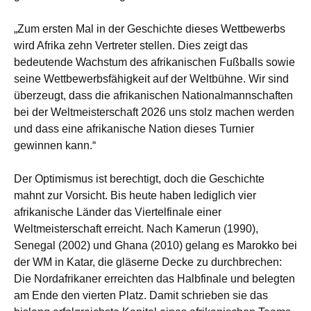
„Zum ersten Mal in der Geschichte dieses Wettbewerbs
wird Afrika zehn Vertreter stellen. Dies zeigt das
bedeutende Wachstum des afrikanischen Fußballs sowie
seine Wettbewerbsfähigkeit auf der Weltbühne. Wir sind
überzeugt, dass die afrikanischen Nationalmannschaften
bei der Weltmeisterschaft 2026 uns stolz machen werden
und dass eine afrikanische Nation dieses Turnier
gewinnen kann.“
Der Optimismus ist berechtigt, doch die Geschichte
mahnt zur Vorsicht. Bis heute haben lediglich vier
afrikanische Länder das Viertelfinale einer
Weltmeisterschaft erreicht. Nach Kamerun (1990),
Senegal (2002) und Ghana (2010) gelang es Marokko bei
der WM in Katar, die gläserne Decke zu durchbrechen:
Die Nordafrikaner erreichten das Halbfinale und belegten
am Ende den vierten Platz. Damit schrieben sie das