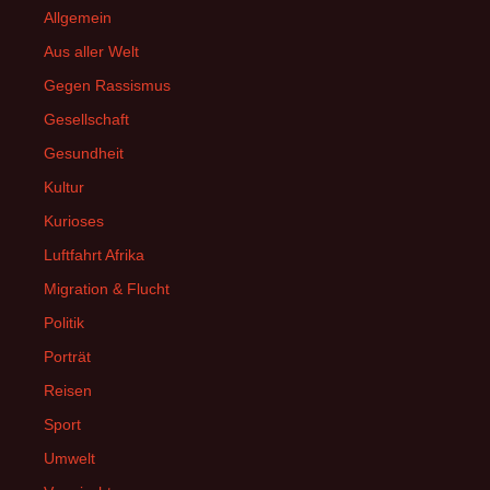
Allgemein
Aus aller Welt
Gegen Rassismus
Gesellschaft
Gesundheit
Kultur
Kurioses
Luftfahrt Afrika
Migration & Flucht
Politik
Porträt
Reisen
Sport
Umwelt