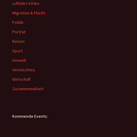
Luftfahrt Afrika
Migration & Flucht
Politik
Porträt
Reisen
Sport
Umwelt
Vermischtes
Wirtschaft
Zusammenarbeit
Kommende Events: