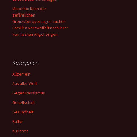
Marokko: Nach den
gefährlichen
Grenzüberquerungen suchen
Familien verzweifelt nach ihren
vermissten Angehörigen
Kategorien
Allgemein
Aus aller Welt
Gegen Rassismus
Gesellschaft
Gesundheit
Kultur
Kurioses