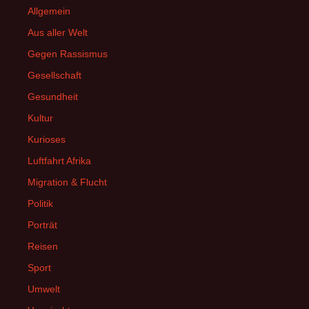
Allgemein
Aus aller Welt
Gegen Rassismus
Gesellschaft
Gesundheit
Kultur
Kurioses
Luftfahrt Afrika
Migration & Flucht
Politik
Porträt
Reisen
Sport
Umwelt