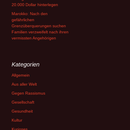
20.000 Dollar hinterlegen
Marokko: Nach den
gefährlichen
Grenzüberquerungen suchen
Familien verzweifelt nach ihren
vermissten Angehörigen
Kategorien
Allgemein
Aus aller Welt
Gegen Rassismus
Gesellschaft
Gesundheit
Kultur
Kurioses