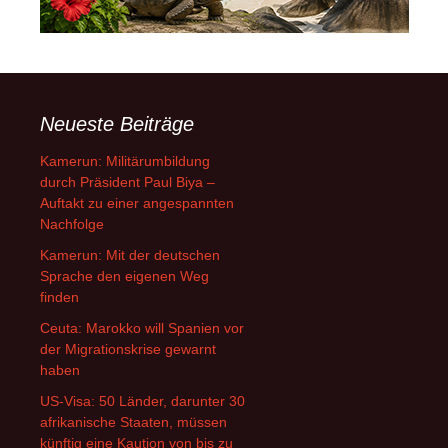
Neueste Beiträge
Kamerun: Militärumbildung
durch Präsident Paul Biya –
Auftakt zu einer angespannten
Nachfolge
Kamerun: Mit der deutschen
Sprache den eigenen Weg
finden
Ceuta: Marokko will Spanien vor
der Migrationskrise gewarnt
haben
US-Visa: 50 Länder, darunter 30
afrikanische Staaten, müssen
künftig eine Kaution von bis zu