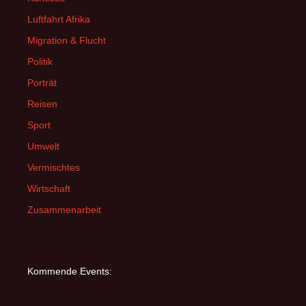
Luftfahrt Afrika
Migration & Flucht
Politik
Porträt
Reisen
Sport
Umwelt
Vermischtes
Wirtschaft
Zusammenarbeit
Kommende Events: