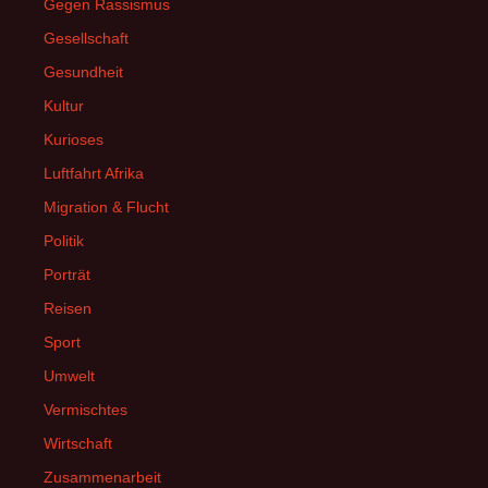
Gegen Rassismus
Gesellschaft
Gesundheit
Kultur
Kurioses
Luftfahrt Afrika
Migration & Flucht
Politik
Porträt
Reisen
Sport
Umwelt
Vermischtes
Wirtschaft
Zusammenarbeit