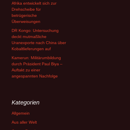
Afrika entwickelt sich zur
Drehscheibe für
betrügerische
Überweisungen
DR Kongo: Untersuchung
deckt mutmaßliche
Uranexporte nach China über
Kobaltlieferungen auf
Kamerun: Militärumbildung
durch Präsident Paul Biya –
Auftakt zu einer
angespannten Nachfolge
Kategorien
Allgemein
Aus aller Welt