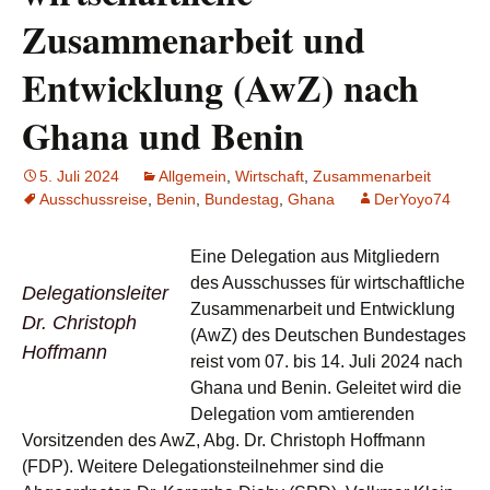
Zusammenarbeit und
Entwicklung (AwZ) nach
Ghana und Benin
5. Juli 2024
Allgemein
,
Wirtschaft
,
Zusammenarbeit
Ausschussreise
,
Benin
,
Bundestag
,
Ghana
DerYoyo74
Eine Delegation aus Mitgliedern
des Ausschusses für wirtschaftliche
Delegationsleiter
Zusammenarbeit und Entwicklung
Dr. Christoph
(AwZ) des Deutschen Bundestages
Hoffmann
reist vom 07. bis 14. Juli 2024 nach
Ghana und Benin. Geleitet wird die
Delegation vom amtierenden
Vorsitzenden des AwZ, Abg. Dr. Christoph Hoffmann
(FDP). Weitere Delegationsteilnehmer sind die