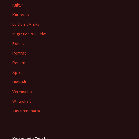
Kultur
Kurioses
Luftfahrt Afrika
Migration & Flucht
Politik
Porträt
Reisen
Sport
Umwelt
Vermischtes
Wirtschaft
Zusammenarbeit
Kommende Events: