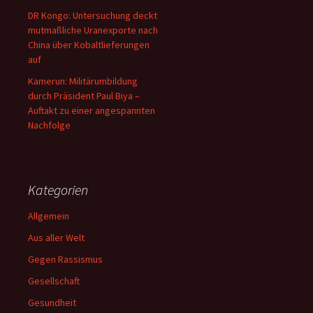
DR Kongo: Untersuchung deckt
mutmaßliche Uranexporte nach
China über Kobaltlieferungen
auf
Kamerun: Militärumbildung
durch Präsident Paul Biya –
Auftakt zu einer angespannten
Nachfolge
Kategorien
Allgemein
Aus aller Welt
Gegen Rassismus
Gesellschaft
Gesundheit