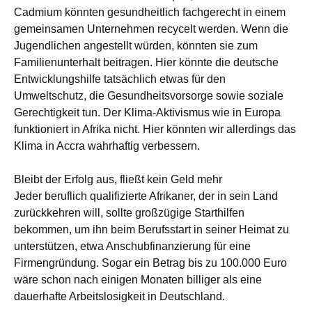
Cadmium könnten gesundheitlich fachgerecht in einem
gemeinsamen Unternehmen recycelt werden. Wenn die
Jugendlichen angestellt würden, könnten sie zum
Familienunterhalt beitragen. Hier könnte die deutsche
Entwicklungshilfe tatsächlich etwas für den
Umweltschutz, die Gesundheitsvorsorge sowie soziale
Gerechtigkeit tun. Der Klima-Aktivismus wie in Europa
funktioniert in Afrika nicht. Hier könnten wir allerdings das
Klima in Accra wahrhaftig verbessern.
Bleibt der Erfolg aus, fließt kein Geld mehr
Jeder beruflich qualifizierte Afrikaner, der in sein Land
zurückkehren will, sollte großzügige Starthilfen
bekommen, um ihn beim Berufsstart in seiner Heimat zu
unterstützen, etwa Anschubfinanzierung für eine
Firmengründung. Sogar ein Betrag bis zu 100.000 Euro
wäre schon nach einigen Monaten billiger als eine
dauerhafte Arbeitslosigkeit in Deutschland.