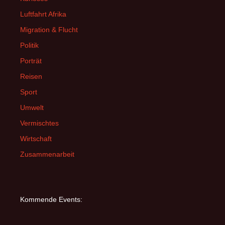
Luftfahrt Afrika
Migration & Flucht
Politik
Porträt
Reisen
Sport
Umwelt
Vermischtes
Wirtschaft
Zusammenarbeit
Kommende Events: