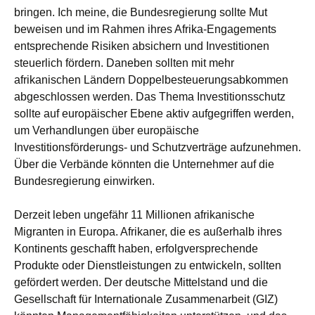
bringen. Ich meine, die Bundesregierung sollte Mut
beweisen und im Rahmen ihres Afrika-Engagements
entsprechende Risiken absichern und Investitionen
steuerlich fördern. Daneben sollten mit mehr
afrikanischen Ländern Doppelbesteuerungsabkommen
abgeschlossen werden. Das Thema Investitionsschutz
sollte auf europäischer Ebene aktiv aufgegriffen werden,
um Verhandlungen über europäische
Investitionsförderungs- und Schutzverträge aufzunehmen.
Über die Verbände könnten die Unternehmer auf die
Bundesregierung einwirken.
Derzeit leben ungefähr 11 Millionen afrikanische
Migranten in Europa. Afrikaner, die es außerhalb ihres
Kontinents geschafft haben, erfolgversprechende
Produkte oder Dienstleistungen zu entwickeln, sollten
gefördert werden. Der deutsche Mittelstand und die
Gesellschaft für Internationale Zusammenarbeit (GIZ)