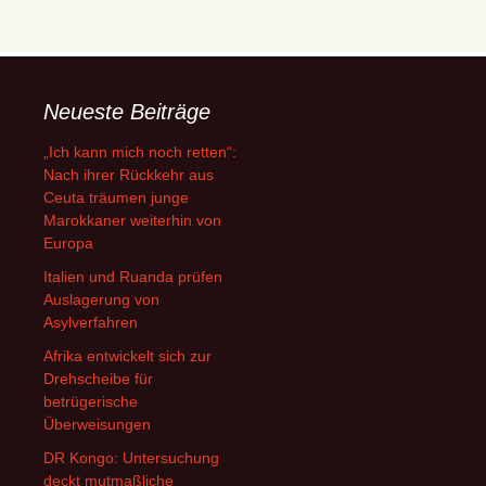
Neueste Beiträge
„Ich kann mich noch retten“:
Nach ihrer Rückkehr aus
Ceuta träumen junge
Marokkaner weiterhin von
Europa
Italien und Ruanda prüfen
Auslagerung von
Asylverfahren
Afrika entwickelt sich zur
Drehscheibe für
betrügerische
Überweisungen
DR Kongo: Untersuchung
deckt mutmaßliche