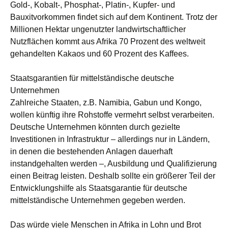
Gold-, Kobalt-, Phosphat-, Platin-, Kupfer- und
Bauxitvorkommen findet sich auf dem Kontinent. Trotz der
Millionen Hektar ungenutzter landwirtschaftlicher
Nutzflächen kommt aus Afrika 70 Prozent des weltweit
gehandelten Kakaos und 60 Prozent des Kaffees.
Staatsgarantien für mittelständische deutsche
Unternehmen
Zahlreiche Staaten, z.B. Namibia, Gabun und Kongo,
wollen künftig ihre Rohstoffe vermehrt selbst verarbeiten.
Deutsche Unternehmen könnten durch gezielte
Investitionen in Infrastruktur – allerdings nur in Ländern,
in denen die bestehenden Anlagen dauerhaft
instandgehalten werden –, Ausbildung und Qualifizierung
einen Beitrag leisten. Deshalb sollte ein größerer Teil der
Entwicklungshilfe als Staatsgarantie für deutsche
mittelständische Unternehmen gegeben werden.
Das würde viele Menschen in Afrika in Lohn und Brot