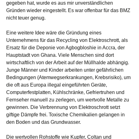
gegeben hat, wurde es aus mir unverständlichen
Gründen wieder eingestellt. Es war offenbar für das BMZ
nicht teuer genug.
Eine weitere Idee wäre die Gründung eines
Unternehmens für das Recycling von Elektroschrott, als
Ersatz für die Deponie von Agbogbloshie in Accra, der
Hauptstadt von Ghana. Viele Menschen sind dort
wirtschaftlich von der Arbeit auf der Müllhalde abhängig.
Junge Männer und Kinder arbeiten unter gefährlichen
Bedingungen (Atemwegserkrankungen, Krebsrisiko), um
die oft aus Europa illegal eingeführten Geräte,
Computerfestplatten, Kühlschränke, Gefriertruhen und
Fernseher manuell zu zerlegen, um wertvolle Metalle zu
gewinnen. Die Verbrennung von Elektroschrott setzt
giftige Dämpfe frei. Toxische Chemikalien gelangen in
den Boden und das Grundwasser.
Die wertvollen Rohstoffe wie Kupfer, Coltan und