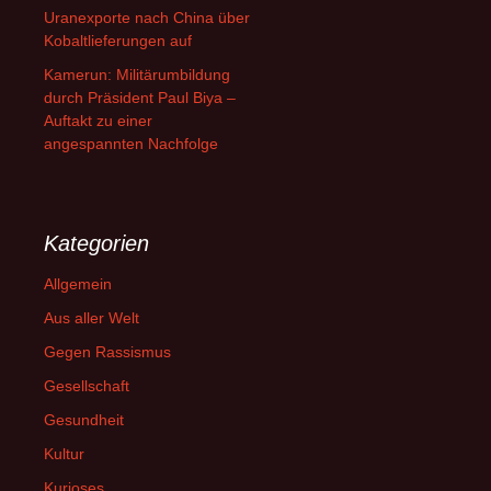
Uranexporte nach China über
Kobaltlieferungen auf
Kamerun: Militärumbildung
durch Präsident Paul Biya –
Auftakt zu einer
angespannten Nachfolge
Kategorien
Allgemein
Aus aller Welt
Gegen Rassismus
Gesellschaft
Gesundheit
Kultur
Kurioses