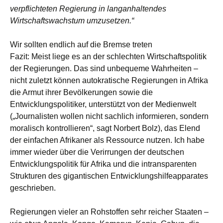
verpflichteten Regierung in langanhaltendes
Wirtschaftswachstum umzusetzen.“
Wir sollten endlich auf die Bremse treten
Fazit: Meist liege es an der schlechten Wirtschaftspolitik
der Regierungen. Das sind unbequeme Wahrheiten –
nicht zuletzt können autokratische Regierungen in Afrika
die Armut ihrer Bevölkerungen sowie die
Entwicklungspolitiker, unterstützt von der Medienwelt
(„Journalisten wollen nicht sachlich informieren, sondern
moralisch kontrollieren“, sagt Norbert Bolz), das Elend
der einfachen Afrikaner als Ressource nutzen. Ich habe
immer wieder über die Verirrungen der deutschen
Entwicklungspolitik für Afrika und die intransparenten
Strukturen des gigantischen Entwicklungshilfeapparates
geschrieben.
Regierungen vieler an Rohstoffen sehr reicher Staaten –