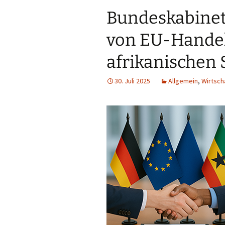
Bundeskabinett
von EU-Hande
afrikanischen 
30. Juli 2025
Allgemein
,
Wirtsch