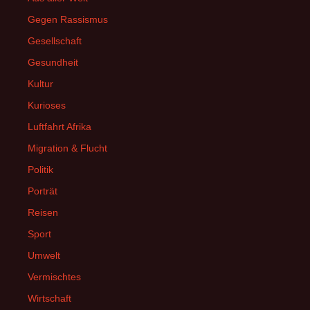
Gegen Rassismus
Gesellschaft
Gesundheit
Kultur
Kurioses
Luftfahrt Afrika
Migration & Flucht
Politik
Porträt
Reisen
Sport
Umwelt
Vermischtes
Wirtschaft