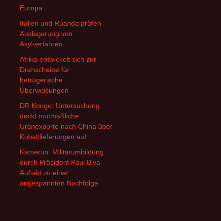
Europa
Italien und Ruanda prüfen
Auslagerung von
Asylverfahren
Afrika entwickelt sich zur
Drehscheibe für
betrügerische
Überweisungen
DR Kongo: Untersuchung
deckt mutmaßliche
Uranexporte nach China über
Kobaltlieferungen auf
Kamerun: Militärumbildung
durch Präsident Paul Biya –
Auftakt zu einer
angespannten Nachfolge