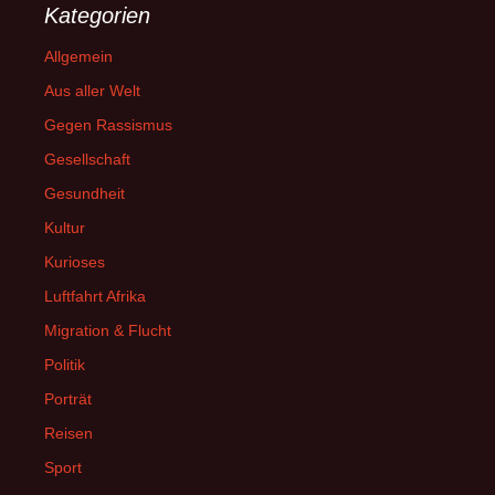
Kategorien
Allgemein
Aus aller Welt
Gegen Rassismus
Gesellschaft
Gesundheit
Kultur
Kurioses
Luftfahrt Afrika
Migration & Flucht
Politik
Porträt
Reisen
Sport