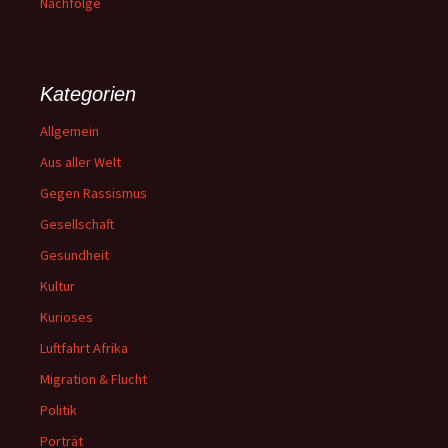
Nachfolge
Kategorien
Allgemein
Aus aller Welt
Gegen Rassismus
Gesellschaft
Gesundheit
Kultur
Kurioses
Luftfahrt Afrika
Migration & Flucht
Politik
Porträt