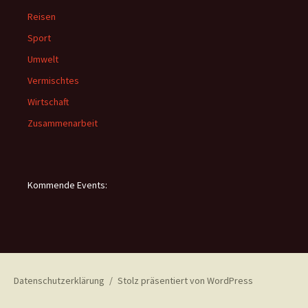
Reisen
Sport
Umwelt
Vermischtes
Wirtschaft
Zusammenarbeit
Kommende Events:
Datenschutzerklärung
Stolz präsentiert von WordPress