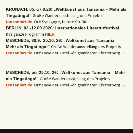
KRONACH, 05.-17.9.26: „Weltkunst aus Tansania – Mehr als
Große Wanderausstellung des Projekts
Tingatinga!“
. Ort: Synagoge, Untere Str. 38.
tanzaniart.de
.
BERLIN, 03.-12.09.2026: Internationales Literaturfestival
Das ganze Programm
.
HIER
–
MESCHEDE, 30.9.
25.10. 26: „Weltkunst aus Tansania –
Große Wanderausstellung des Projekts
Mehr als Tingatinga!“
. Ort: Oase der Abtei Königsmünster, Klosterberg 11.
tanzaniart.de
MESCHEDE, bis 25.10. 26: „Weltkunst aus Tansania – Mehr
Große Wanderausstellung des Projekts
als Tingatinga!“
. Ort: Oase der Abtei Königsmünster, Klosterberg 11.
tanzaniart.de