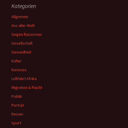
Kategorien
Allgemein
Aus aller Welt
Gegen Rassismus
Gesellschaft
Gesundheit
Kultur
Kurioses
Luftfahrt Afrika
Migration & Flucht
Politik
Porträt
Reisen
Sport