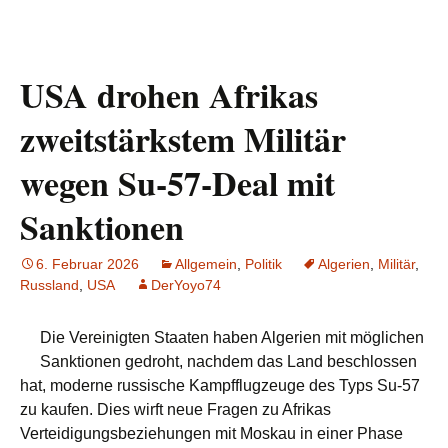
USA drohen Afrikas
zweitstärkstem Militär
wegen Su-57-Deal mit
Sanktionen
6. Februar 2026
Allgemein
,
Politik
Algerien
,
Militär
,
Russland
,
USA
DerYoyo74
Die Vereinigten Staaten haben Algerien mit möglichen
Sanktionen gedroht, nachdem das Land beschlossen
hat, moderne russische Kampfflugzeuge des Typs Su-57
zu kaufen. Dies wirft neue Fragen zu Afrikas
Verteidigungsbeziehungen mit Moskau in einer Phase