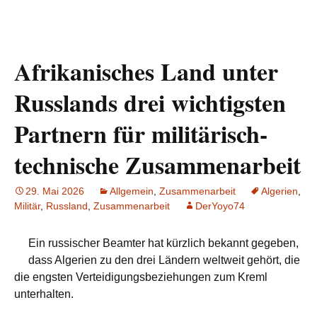
Afrikanisches Land unter
Russlands drei wichtigsten
Partnern für militärisch-
technische Zusammenarbeit
29. Mai 2026
Allgemein
,
Zusammenarbeit
Algerien
,
Militär
,
Russland
,
Zusammenarbeit
DerYoyo74
Ein russischer Beamter hat kürzlich bekannt gegeben,
dass Algerien zu den drei Ländern weltweit gehört, die
die engsten Verteidigungsbeziehungen zum Kreml
unterhalten.