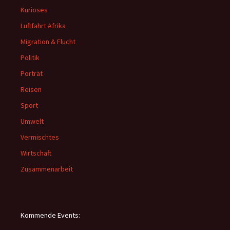
Kurioses
Luftfahrt Afrika
Migration & Flucht
Politik
Porträt
Reisen
Sport
Umwelt
Vermischtes
Wirtschaft
Zusammenarbeit
Kommende Events: