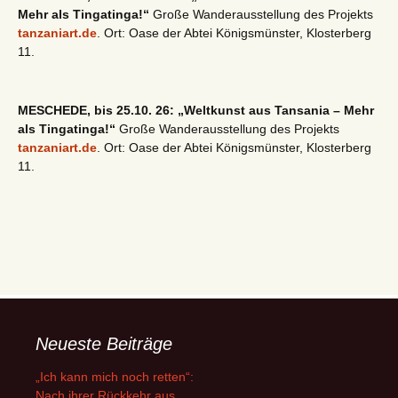
Mehr als Tingatinga!“
Große Wanderausstellung des Projekts
tanzaniart.de
. Ort: Oase der Abtei Königsmünster, Klosterberg
11.
MESCHEDE, bis 25.10. 26: „Weltkunst aus Tansania – Mehr
als Tingatinga!“
Große Wanderausstellung des Projekts
tanzaniart.de
. Ort: Oase der Abtei Königsmünster, Klosterberg
11.
Neueste Beiträge
„Ich kann mich noch retten“:
Nach ihrer Rückkehr aus