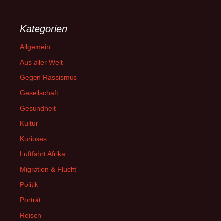
Kategorien
Allgemein
Aus aller Welt
Gegen Rassismus
Gesellschaft
Gesundheit
Kultur
Kurioses
Luftfahrt Afrika
Migration & Flucht
Politik
Porträt
Reisen