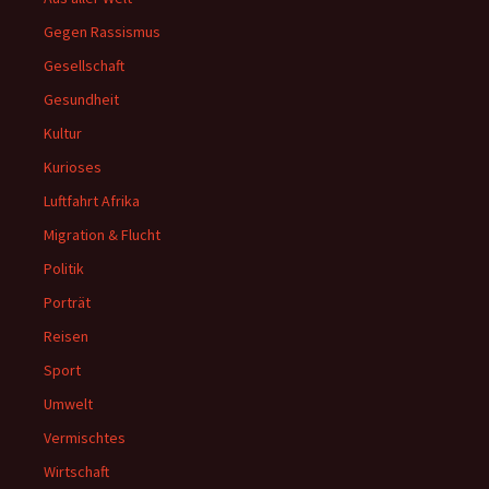
Gegen Rassismus
Gesellschaft
Gesundheit
Kultur
Kurioses
Luftfahrt Afrika
Migration & Flucht
Politik
Porträt
Reisen
Sport
Umwelt
Vermischtes
Wirtschaft