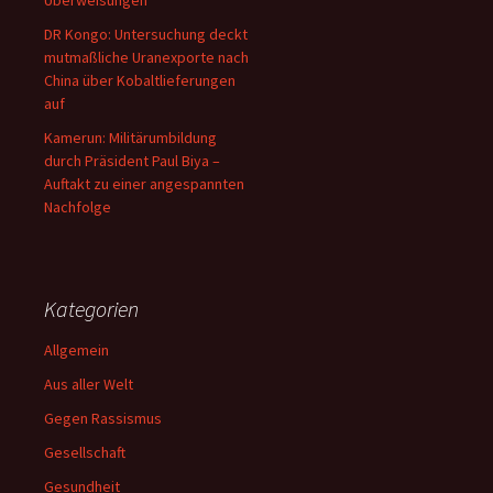
Überweisungen
DR Kongo: Untersuchung deckt
mutmaßliche Uranexporte nach
China über Kobaltlieferungen
auf
Kamerun: Militärumbildung
durch Präsident Paul Biya –
Auftakt zu einer angespannten
Nachfolge
Kategorien
Allgemein
Aus aller Welt
Gegen Rassismus
Gesellschaft
Gesundheit