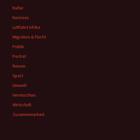
Kultur
Kurioses
Luftfahrt Afrika
Migration & Flucht
Politik
Porträt
Reisen
Sport
Umwelt
Vermischtes
Wirtschaft
Zusammenarbeit