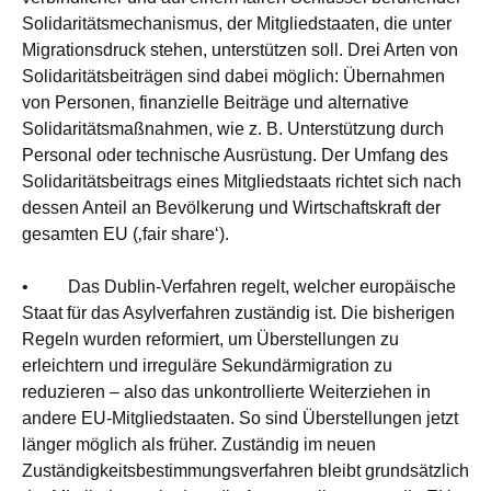
Solidaritätsmechanismus, der Mitgliedstaaten, die unter
Migrationsdruck stehen, unterstützen soll. Drei Arten von
Solidaritätsbeiträgen sind dabei möglich: Übernahmen
von Personen, finanzielle Beiträge und alternative
Solidaritätsmaßnahmen, wie z. B. Unterstützung durch
Personal oder technische Ausrüstung. Der Umfang des
Solidaritätsbeitrags eines Mitgliedstaats richtet sich nach
dessen Anteil an Bevölkerung und Wirtschaftskraft der
gesamten EU (‚fair share‘).
• Das Dublin-Verfahren regelt, welcher europäische
Staat für das Asylverfahren zuständig ist. Die bisherigen
Regeln wurden reformiert, um Überstellungen zu
erleichtern und irreguläre Sekundärmigration zu
reduzieren – also das unkontrollierte Weiterziehen in
andere EU-Mitgliedstaaten. So sind Überstellungen jetzt
länger möglich als früher. Zuständig im neuen
Zuständigkeitsbestimmungsverfahren bleibt grundsätzlich