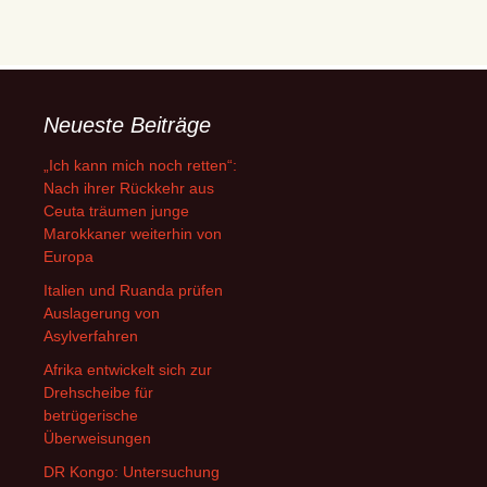
Neueste Beiträge
„Ich kann mich noch retten“:
Nach ihrer Rückkehr aus
Ceuta träumen junge
Marokkaner weiterhin von
Europa
Italien und Ruanda prüfen
Auslagerung von
Asylverfahren
Afrika entwickelt sich zur
Drehscheibe für
betrügerische
Überweisungen
DR Kongo: Untersuchung