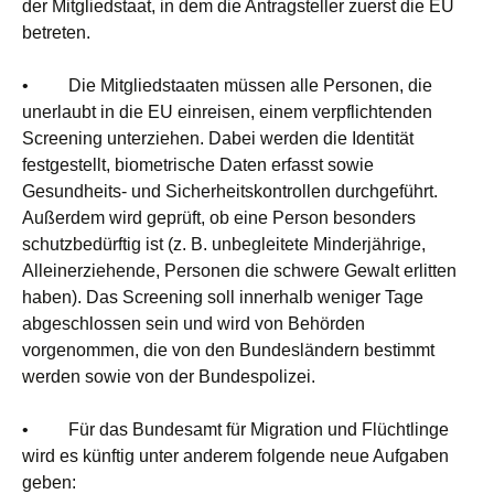
der Mitgliedstaat, in dem die Antragsteller zuerst die EU
betreten.
• Die Mitgliedstaaten müssen alle Personen, die
unerlaubt in die EU einreisen, einem verpflichtenden
Screening unterziehen. Dabei werden die Identität
festgestellt, biometrische Daten erfasst sowie
Gesundheits- und Sicherheitskontrollen durchgeführt.
Außerdem wird geprüft, ob eine Person besonders
schutzbedürftig ist (z. B. unbegleitete Minderjährige,
Alleinerziehende, Personen die schwere Gewalt erlitten
haben). Das Screening soll innerhalb weniger Tage
abgeschlossen sein und wird von Behörden
vorgenommen, die von den Bundesländern bestimmt
werden sowie von der Bundespolizei.
• Für das Bundesamt für Migration und Flüchtlinge
wird es künftig unter anderem folgende neue Aufgaben
geben: