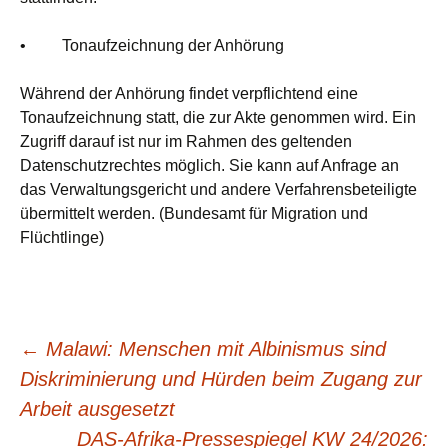
• Tonaufzeichnung der Anhörung
Während der Anhörung findet verpflichtend eine
Tonaufzeichnung statt, die zur Akte genommen wird. Ein
Zugriff darauf ist nur im Rahmen des geltenden
Datenschutzrechtes möglich. Sie kann auf Anfrage an
das Verwaltungsgericht und andere Verfahrensbeteiligte
übermittelt werden. (Bundesamt für Migration und
Flüchtlinge)
Beitragsnavigation
←
Malawi: Menschen mit Albinismus sind
Diskriminierung und Hürden beim Zugang zur
Arbeit ausgesetzt
DAS-Afrika-Pressespiegel KW 24/2026: