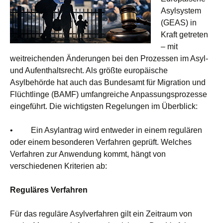
Asylsystem
(GEAS) in
Kraft getreten
– mit
weitreichenden Änderungen bei den Prozessen im Asyl-
und Aufenthaltsrecht. Als größte europäische
Asylbehörde hat auch das Bundesamt für Migration und
Flüchtlinge (BAMF) umfangreiche Anpassungsprozesse
eingeführt. Die wichtigsten Regelungen im Überblick:
• Ein Asylantrag wird entweder in einem regulären
oder einem besonderen Verfahren geprüft. Welches
Verfahren zur Anwendung kommt, hängt von
verschiedenen Kriterien ab:
Reguläres Verfahren
Für das reguläre Asylverfahren gilt ein Zeitraum von