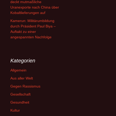
deckt mutmaßliche
Uranexporte nach China über
Kobaltlieferungen auf
Kamerun: Militärumbildung
durch Präsident Paul Biya –
Auftakt zu einer
angespannten Nachfolge
Kategorien
Allgemein
Aus aller Welt
Gegen Rassismus
Gesellschaft
Gesundheit
Kultur