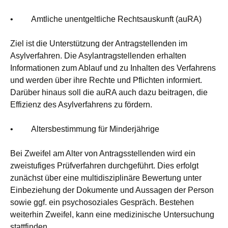
• Amtliche unentgeltliche Rechtsauskunft (auRA)
Ziel ist die Unterstützung der Antragstellenden im
Asylverfahren. Die Asylantragstellenden erhalten
Informationen zum Ablauf und zu Inhalten des Verfahrens
und werden über ihre Rechte und Pflichten informiert.
Darüber hinaus soll die auRA auch dazu beitragen, die
Effizienz des Asylverfahrens zu fördern.
• Altersbestimmung für Minderjährige
Bei Zweifel am Alter von Antragsstellenden wird ein
zweistufiges Prüfverfahren durchgeführt. Dies erfolgt
zunächst über eine multidisziplinäre Bewertung unter
Einbeziehung der Dokumente und Aussagen der Person
sowie ggf. ein psychosoziales Gespräch. Bestehen
weiterhin Zweifel, kann eine medizinische Untersuchung
stattfinden.