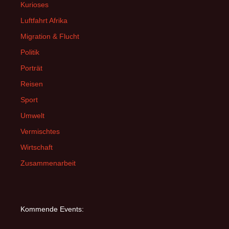
Kurioses
Luftfahrt Afrika
Migration & Flucht
Politik
Porträt
Reisen
Sport
Umwelt
Vermischtes
Wirtschaft
Zusammenarbeit
Kommende Events: