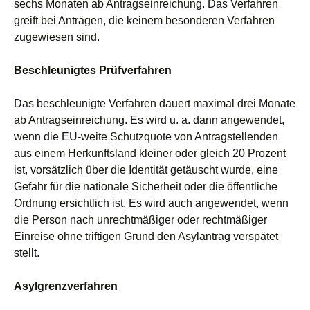
sechs Monaten ab Antragseinreichung. Das Verfahren
greift bei Anträgen, die keinem besonderen Verfahren
zugewiesen sind.
Beschleunigtes Prüfverfahren
Das beschleunigte Verfahren dauert maximal drei Monate
ab Antragseinreichung. Es wird u. a. dann angewendet,
wenn die EU-weite Schutzquote von Antragstellenden
aus einem Herkunftsland kleiner oder gleich 20 Prozent
ist, vorsätzlich über die Identität getäuscht wurde, eine
Gefahr für die nationale Sicherheit oder die öffentliche
Ordnung ersichtlich ist. Es wird auch angewendet, wenn
die Person nach unrechtmäßiger oder rechtmäßiger
Einreise ohne triftigen Grund den Asylantrag verspätet
stellt.
Asylgrenzverfahren