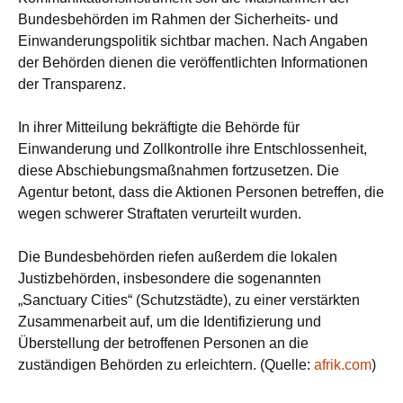
Bundesbehörden im Rahmen der Sicherheits- und
Einwanderungspolitik sichtbar machen. Nach Angaben
der Behörden dienen die veröffentlichten Informationen
der Transparenz.
In ihrer Mitteilung bekräftigte die Behörde für
Einwanderung und Zollkontrolle ihre Entschlossenheit,
diese Abschiebungsmaßnahmen fortzusetzen. Die
Agentur betont, dass die Aktionen Personen betreffen, die
wegen schwerer Straftaten verurteilt wurden.
Die Bundesbehörden riefen außerdem die lokalen
Justizbehörden, insbesondere die sogenannten
„Sanctuary Cities“ (Schutzstädte), zu einer verstärkten
Zusammenarbeit auf, um die Identifizierung und
Überstellung der betroffenen Personen an die
zuständigen Behörden zu erleichtern. (Quelle:
afrik.com
)