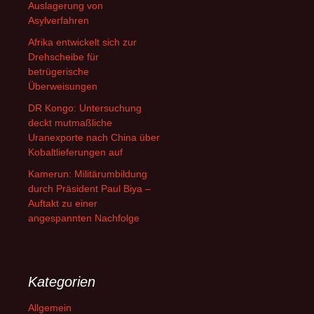
Auslagerung von
Asylverfahren
Afrika entwickelt sich zur
Drehscheibe für
betrügerische
Überweisungen
DR Kongo: Untersuchung
deckt mutmaßliche
Uranexporte nach China über
Kobaltlieferungen auf
Kamerun: Militärumbildung
durch Präsident Paul Biya –
Auftakt zu einer
angespannten Nachfolge
Kategorien
Allgemein