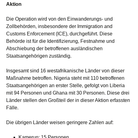
Aktion
Die Operation wird von den Einwanderungs- und
Zollbehörden, insbesondere der Immigration and
Customs Enforcement (ICE), durchgeführt. Diese
Behörde ist für die Identifizierung, Festnahme und
Abschiebung der betroffenen ausländischen
Staatsangehörigen zuständig.
Insgesamt sind 16 westafrikanische Länder von dieser
Maßnahme betroffen. Nigeria steht mit 110 betroffenen
Staatsangehörigen an erster Stelle, gefolgt von Liberia
mit 94 Personen und Ghana mit 30 Personen. Diese drei
Länder stellen den Großteil der in dieser Aktion erfassten
Fälle.
Die übrigen Länder weisen geringere Zahlen auf:
Kamerun: 15 Personen