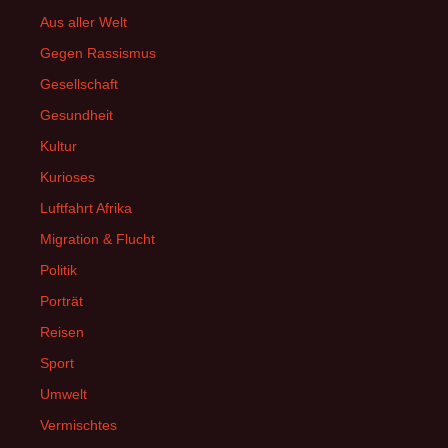
Aus aller Welt
Gegen Rassismus
Gesellschaft
Gesundheit
Kultur
Kurioses
Luftfahrt Afrika
Migration & Flucht
Politik
Porträt
Reisen
Sport
Umwelt
Vermischtes