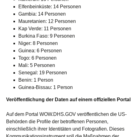
Elfenbeinküste: 14 Personen
Gambia: 14 Personen
Mauretanien: 12 Personen
Kap Verde: 11 Personen
Burkina Faso: 9 Personen
Niger: 8 Personen
Guinea: 6 Personen
Togo: 6 Personen
Mali: 5 Personen
Senegal: 19 Personen
Benin: 1 Person
Guinea-Bissau: 1 Person
Veröffentlichung der Daten auf einem offiziellen Portal
Auf dem Portal WOW.DHS.GOV veröffentlichen die US-
Behörden die Profile der betroffenen Personen,
einschließlich ihrer Identitäten und Fotografien. Dieses
Kommunikationsinstrument soll die Maßnahmen der