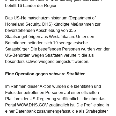
betrifft 16 Länder der Region.
Das US-Heimatschutzministerium (Department of
Homeland Security, DHS) kündigte Maßnahmen zur
bevorstehenden Abschiebung von 355
Staatsangehörigen aus Westafrika an. Unter den
Betroffenen befinden sich 19 senegalesische
Staatsbürger. Die betreffenden Personen wurden von den
US-Behörden wegen Straftaten verurteilt, die als
besonders schwerwiegend eingestuft werden.
Eine Operation gegen schwere Straftäter
Im Rahmen dieser Aktion wurden die Identitäten und
Fotos der betroffenen Personen auf einer offiziellen
Plattform der US-Regierung veröffentlicht, die über das
Portal WOW.DHS.GOV zugänglich ist. Die Profile sind in
einer Datenbank zusammengefasst, die als Strafregister