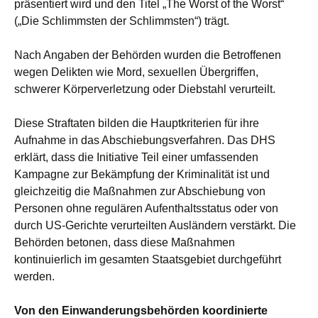
präsentiert wird und den Titel „The Worst of the Worst“
(„Die Schlimmsten der Schlimmsten“) trägt.
Nach Angaben der Behörden wurden die Betroffenen
wegen Delikten wie Mord, sexuellen Übergriffen,
schwerer Körperverletzung oder Diebstahl verurteilt.
Diese Straftaten bilden die Hauptkriterien für ihre
Aufnahme in das Abschiebungsverfahren. Das DHS
erklärt, dass die Initiative Teil einer umfassenden
Kampagne zur Bekämpfung der Kriminalität ist und
gleichzeitig die Maßnahmen zur Abschiebung von
Personen ohne regulären Aufenthaltsstatus oder von
durch US-Gerichte verurteilten Ausländern verstärkt. Die
Behörden betonen, dass diese Maßnahmen
kontinuierlich im gesamten Staatsgebiet durchgeführt
werden.
Von den Einwanderungsbehörden koordinierte