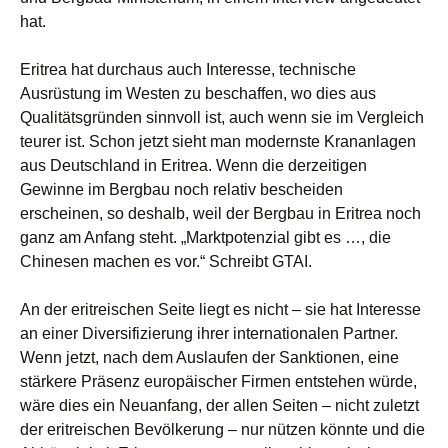
hat.
Eritrea hat durchaus auch Interesse, technische
Ausrüstung im Westen zu beschaffen, wo dies aus
Qualitätsgründen sinnvoll ist, auch wenn sie im Vergleich
teurer ist. Schon jetzt sieht man modernste Krananlagen
aus Deutschland in Eritrea. Wenn die derzeitigen
Gewinne im Bergbau noch relativ bescheiden
erscheinen, so deshalb, weil der Bergbau in Eritrea noch
ganz am Anfang steht. „Marktpotenzial gibt es …, die
Chinesen machen es vor.“ Schreibt GTAI.
An der eritreischen Seite liegt es nicht – sie hat Interesse
an einer Diversifizierung ihrer internationalen Partner.
Wenn jetzt, nach dem Auslaufen der Sanktionen, eine
stärkere Präsenz europäischer Firmen entstehen würde,
wäre dies ein Neuanfang, der allen Seiten – nicht zuletzt
der eritreischen Bevölkerung – nur nützen könnte und die