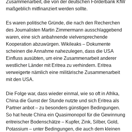
Zusammenarbeit, die von der deutschen Förderbank KfW
maßgeblich mitfinanziert werden sollte.
Es waren politische Gründe, die nach den Recherchen
des Journalisten Martin Zimmermann ausschlaggebend
waren, eine sich anbahnende vielversprechende
Kooperation abzuwürgen. Wikileaks – Dokumente
scheinen die Annahme nahezulegen, dass die USA
Einfluss ausübten, um eine Zusammenarbeit anderer
westlicher Länder mit Eritrea zu verhindern. Eritrea
verweigerte nämlich eine militärische Zusammenarbeit
mit den USA.
Die Folge war, dass wieder einmal, wie so oft in Afrika,
China die Gunst der Stunde nutzte und sich Eritrea als
Partner anbot – zu besonders günstigen Bedingungen.
So hat heute China ein Quasimonopol für die Gewinnung
eritreischer Bodenschätze – Kupfer, Zink, Silber, Gold,
Potassium – unter Bedingungen, die auch dem kleinen