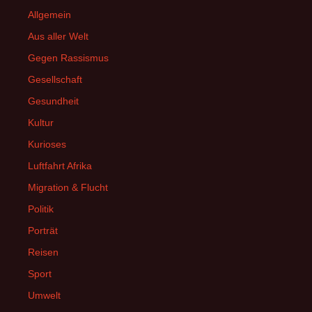
Allgemein
Aus aller Welt
Gegen Rassismus
Gesellschaft
Gesundheit
Kultur
Kurioses
Luftfahrt Afrika
Migration & Flucht
Politik
Porträt
Reisen
Sport
Umwelt