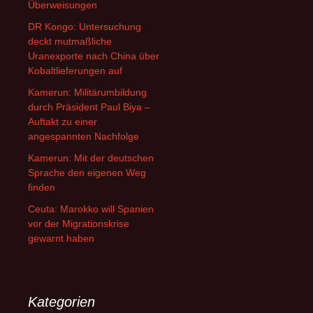
Überweisungen
DR Kongo: Untersuchung
deckt mutmaßliche
Uranexporte nach China über
Kobaltlieferungen auf
Kamerun: Militärumbildung
durch Präsident Paul Biya –
Auftakt zu einer
angespannten Nachfolge
Kamerun: Mit der deutschen
Sprache den eigenen Weg
finden
Ceuta: Marokko will Spanien
vor der Migrationskrise
gewarnt haben
Kategorien