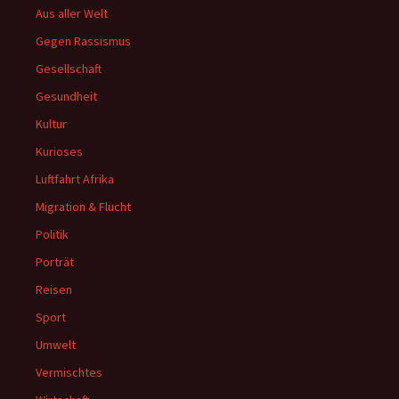
Aus aller Welt
Gegen Rassismus
Gesellschaft
Gesundheit
Kultur
Kurioses
Luftfahrt Afrika
Migration & Flucht
Politik
Porträt
Reisen
Sport
Umwelt
Vermischtes