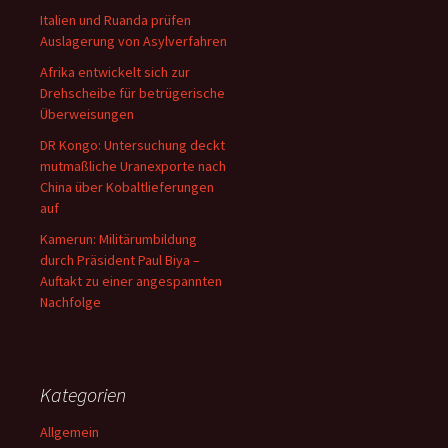
Italien und Ruanda prüfen
Auslagerung von Asylverfahren
Afrika entwickelt sich zur
Drehscheibe für betrügerische
Überweisungen
DR Kongo: Untersuchung deckt
mutmaßliche Uranexporte nach
China über Kobaltlieferungen
auf
Kamerun: Militärumbildung
durch Präsident Paul Biya –
Auftakt zu einer angespannten
Nachfolge
Kategorien
Allgemein