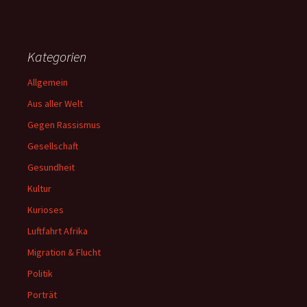
Kategorien
Allgemein
Aus aller Welt
Gegen Rassismus
Gesellschaft
Gesundheit
Kultur
Kurioses
Luftfahrt Afrika
Migration & Flucht
Politik
Porträt