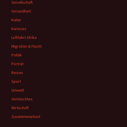
Gesellschaft
Gesundheit
Kultur
Kurioses
Luftfahrt Afrika
Migration & Flucht
Politik
Porträt
Reisen
Sport
Umwelt
Vermischtes
Wirtschaft
Zusammenarbeit