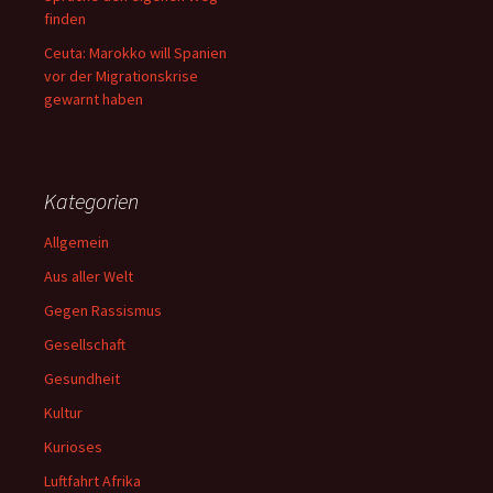
finden
Ceuta: Marokko will Spanien
vor der Migrationskrise
gewarnt haben
Kategorien
Allgemein
Aus aller Welt
Gegen Rassismus
Gesellschaft
Gesundheit
Kultur
Kurioses
Luftfahrt Afrika