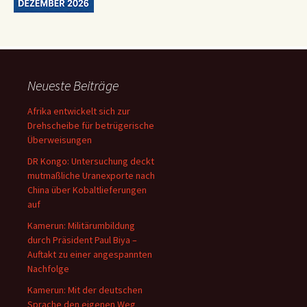
Neueste Beiträge
Afrika entwickelt sich zur
Drehscheibe für betrügerische
Überweisungen
DR Kongo: Untersuchung deckt
mutmaßliche Uranexporte nach
China über Kobaltlieferungen
auf
Kamerun: Militärumbildung
durch Präsident Paul Biya –
Auftakt zu einer angespannten
Nachfolge
Kamerun: Mit der deutschen
Sprache den eigenen Weg