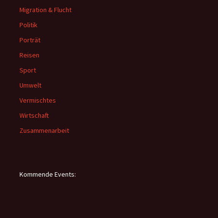
Migration & Flucht
Politik
Porträt
Reisen
Sport
Umwelt
Vermischtes
Wirtschaft
Zusammenarbeit
Kommende Events: