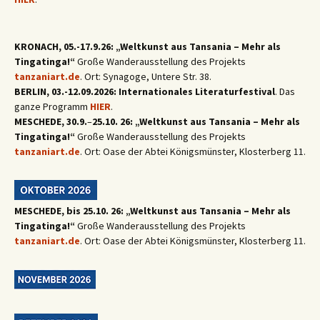
KRONACH, 05.-17.9.26: „Weltkunst aus Tansania – Mehr als
Tingatinga!“
Große Wanderausstellung des Projekts
tanzaniart.de
. Ort: Synagoge, Untere Str. 38.
BERLIN, 03.-12.09.2026: Internationales Literaturfestival
. Das
ganze Programm
HIER
.
MESCHEDE, 30.9.
–
25.10. 26: „Weltkunst aus Tansania – Mehr als
Tingatinga!“
Große Wanderausstellung des Projekts
tanzaniart.de
. Ort: Oase der Abtei Königsmünster, Klosterberg 11.
MESCHEDE, bis 25.10. 26: „Weltkunst aus Tansania – Mehr als
Tingatinga!“
Große Wanderausstellung des Projekts
tanzaniart.de
. Ort: Oase der Abtei Königsmünster, Klosterberg 11.