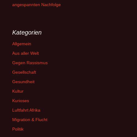
angespannten Nachfolge
Kategorien
Allgemein
Aus aller Welt
Gegen Rassismus
Gesellschaft
Gesundheit
Kultur
Kurioses
Luftfahrt Afrika
Migration & Flucht
Politik