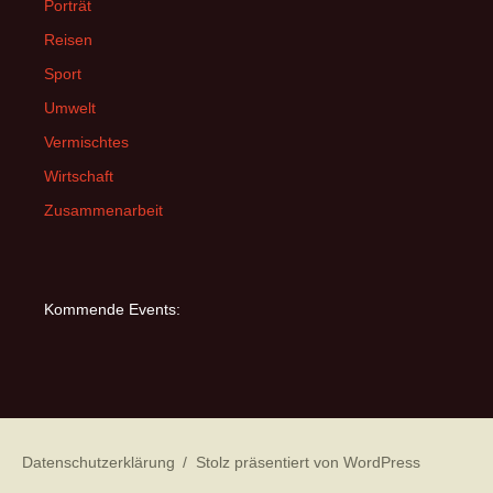
Porträt
Reisen
Sport
Umwelt
Vermischtes
Wirtschaft
Zusammenarbeit
Kommende Events:
Datenschutzerklärung
Stolz präsentiert von WordPress