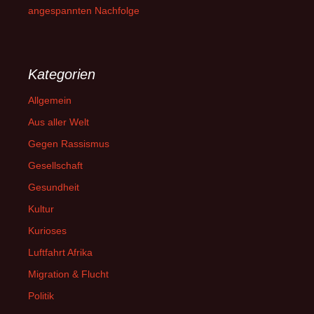
angespannten Nachfolge
Kategorien
Allgemein
Aus aller Welt
Gegen Rassismus
Gesellschaft
Gesundheit
Kultur
Kurioses
Luftfahrt Afrika
Migration & Flucht
Politik