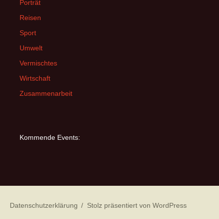
Porträt
Reisen
Sport
Umwelt
Vermischtes
Wirtschaft
Zusammenarbeit
Kommende Events:
Datenschutzerklärung
Stolz präsentiert von WordPress