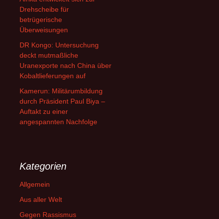
Drehscheibe für
betrügerische
Überweisungen
DR Kongo: Untersuchung
deckt mutmaßliche
Uranexporte nach China über
Kobaltlieferungen auf
Kamerun: Militärumbildung
durch Präsident Paul Biya –
Auftakt zu einer
angespannten Nachfolge
Kategorien
Allgemein
Aus aller Welt
Gegen Rassismus