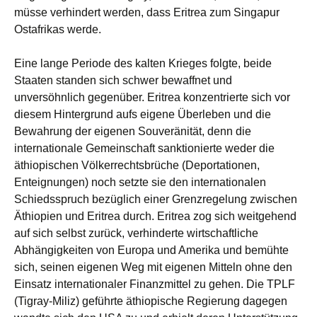
müsse verhindert werden, dass Eritrea zum Singapur
Ostafrikas werde.
Eine lange Periode des kalten Krieges folgte, beide
Staaten standen sich schwer bewaffnet und
unversöhnlich gegenüber. Eritrea konzentrierte sich vor
diesem Hintergrund aufs eigene Überleben und die
Bewahrung der eigenen Souveränität, denn die
internationale Gemeinschaft sanktionierte weder die
äthiopischen Völkerrechtsbrüche (Deportationen,
Enteignungen) noch setzte sie den internationalen
Schiedsspruch bezüglich einer Grenzregelung zwischen
Äthiopien und Eritrea durch. Eritrea zog sich weitgehend
auf sich selbst zurück, verhinderte wirtschaftliche
Abhängigkeiten von Europa und Amerika und bemühte
sich, seinen eigenen Weg mit eigenen Mitteln ohne den
Einsatz internationaler Finanzmittel zu gehen. Die TPLF
(Tigray-Miliz) geführte äthiopische Regierung dagegen