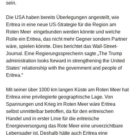
sein.
Die USA haben bereits Überlegungen angestellt, wie
Eritrea in eine neue US-Strategie für die Region am
Roten Meer eingebunden werden könnte und welche
Rolle ein Eritrea, das nicht mehr Gegner sondern Partner
wäre, spielen könnte. Dies berichtet das Wall-Street-
Journal. Eine Regierungssprecherin sagte „The Trump
administration looks forward in strengthening the United
States‘ relationship with the government and people of
Eritrea.“
Mit seiner über 1000 km langen Küste am Roten Meer hat
Eritrea eine privilegierte geographische Lage. Von
Spannungen und Krieg im Roten Meer wäre Eritrea
selbst unmittelbar betroffen, da für den eritreischen
Handel und in erster Linie für die eritreische
Energieversorgung das Rote Meer eine unverzichtbare
Lebensader ist. Deshalb hätte auch Eritrea eine