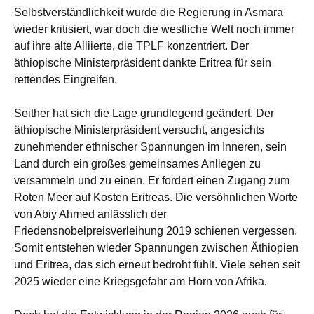
Selbstverständlichkeit wurde die Regierung in Asmara
wieder kritisiert, war doch die westliche Welt noch immer
auf ihre alte Alliierte, die TPLF konzentriert. Der
äthiopische Ministerpräsident dankte Eritrea für sein
rettendes Eingreifen.
Seither hat sich die Lage grundlegend geändert. Der
äthiopische Ministerpräsident versucht, angesichts
zunehmender ethnischer Spannungen im Inneren, sein
Land durch ein großes gemeinsames Anliegen zu
versammeln und zu einen. Er fordert einen Zugang zum
Roten Meer auf Kosten Eritreas. Die versöhnlichen Worte
von Abiy Ahmed anlässlich der
Friedensnobelpreisverleihung 2019 schienen vergessen.
Somit entstehen wieder Spannungen zwischen Äthiopien
und Eritrea, das sich erneut bedroht fühlt. Viele sehen seit
2025 wieder eine Kriegsgefahr am Horn von Afrika.