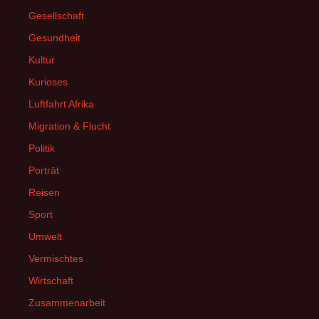
Gesellschaft
Gesundheit
Kultur
Kurioses
Luftfahrt Afrika
Migration & Flucht
Politik
Porträt
Reisen
Sport
Umwelt
Vermischtes
Wirtschaft
Zusammenarbeit